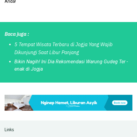
Anda!
Baca juga :
5 Tempat Wisata Terbaru di Jogja Yang Wajib
Dikunjungi Saat Libur Panjang
Bikin Nagih! Ini Dia Rekomendasi Warung Gudeg Ter -
enak di Jogja
Links