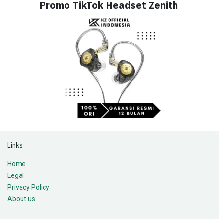
Promo TikTok Headset Zenith
Links
Home
Legal
Privacy Policy
About us