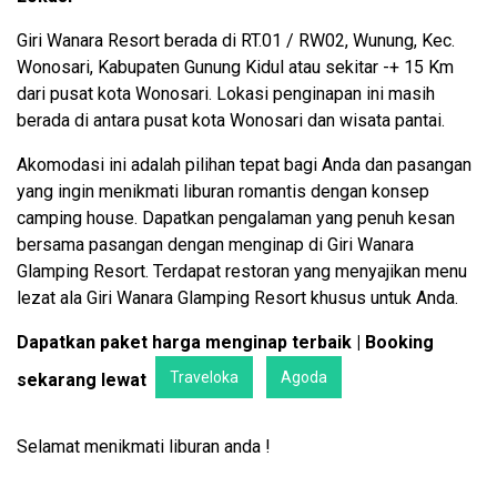
Giri Wanara Resort berada di RT.01 / RW02, Wunung, Kec.
Wonosari, Kabupaten Gunung Kidul atau sekitar -+ 15 Km
dari pusat kota Wonosari. Lokasi penginapan ini masih
berada di antara pusat kota Wonosari dan wisata pantai.
Akomodasi ini adalah pilihan tepat bagi Anda dan pasangan
yang ingin menikmati liburan romantis dengan konsep
camping house. Dapatkan pengalaman yang penuh kesan
bersama pasangan dengan menginap di Giri Wanara
Glamping Resort. Terdapat restoran yang menyajikan menu
lezat ala Giri Wanara Glamping Resort khusus untuk Anda.
Dapatkan paket harga menginap terbaik | Booking
Traveloka
Agoda
sekarang lewat
​Selamat menikmati liburan anda !